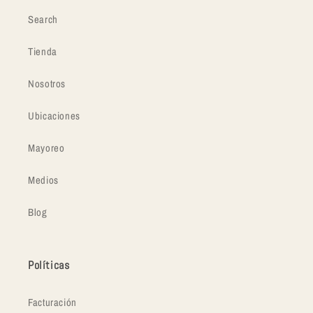
Search
Tienda
Nosotros
Ubicaciones
Mayoreo
Medios
Blog
Políticas
Facturación