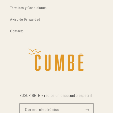
Términos y Condiciones
Aviso de Privacidad
Contacto
SUSCRÍBETE y recibe un descuento especial.
Correo electrónico